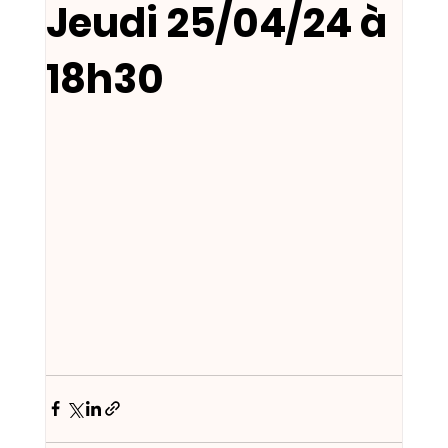
Jeudi 25/04/24 à
18h30