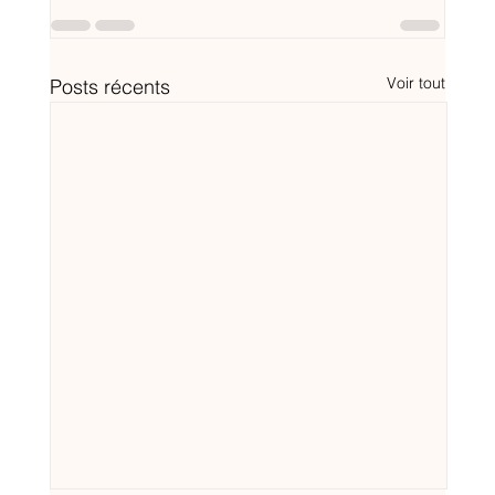
Voir tout
Posts récents