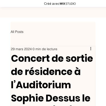
Créé avec
All Posts
29 mars 2024
0 min de lecture
Concert de sortie
de résidence à
l’Auditorium
Sophie Dessus le