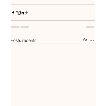
Voir tout
Posts récents