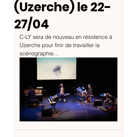
(Uzerche) le 22-
27/04
C-LY sera de nouveau en résidence à 
Uzerche pour finir de travailler la 
scénographie…