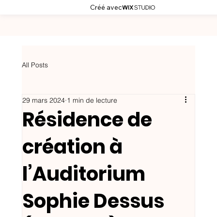
Créé avec
All Posts
29 mars 2024
1 min de lecture
Résidence de
création à
l’Auditorium
Sophie Dessus