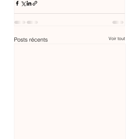
Voir tout
Posts récents