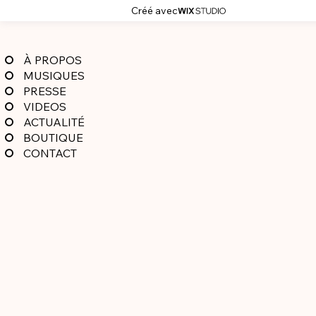
Créé avec
À PROPOS
MUSIQUES
PRESSE
VIDEOS
ACTUALITÉ
BOUTIQUE
CONTACT