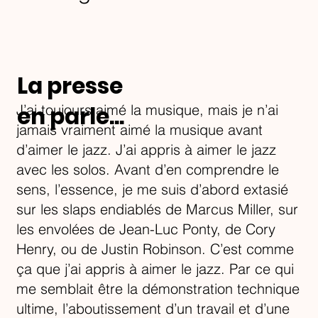
La presse
J’ai toujours aimé la musique, mais je n’ai
en parle...
jamais vraiment aimé la musique avant
d’aimer le jazz. J’ai appris à aimer le jazz
avec les solos. Avant d’en comprendre le
sens, l’essence, je me suis d’abord extasié
sur les slaps endiablés de Marcus Miller, sur
les envolées de Jean-Luc Ponty, de Cory
Henry, ou de Justin Robinson. C’est comme
ça que j’ai appris à aimer le jazz. Par ce qui
me semblait être la démonstration technique
ultime, l’aboutissement d’un travail et d’une