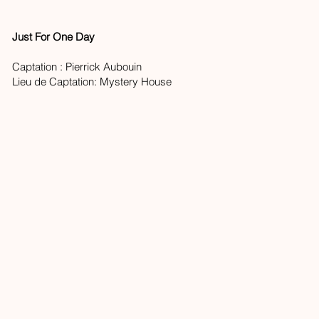
Just For One Day
Captation : Pierrick Aubouin
Lieu de Captation: Mystery House