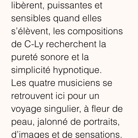
libèrent, puissantes et
sensibles quand elles
s’élèvent, les compositions
de C-Ly recherchent la
pureté sonore et la
simplicité hypnotique.
Les quatre musiciens se
retrouvent ici pour un
voyage singulier, à fleur de
peau, jalonné de portraits,
d’images et de sensations.