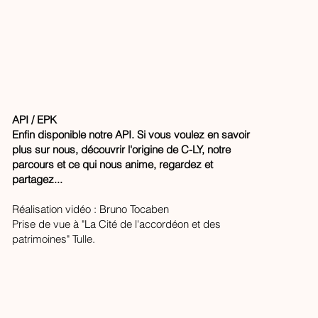
API / EPK
Enfin disponible notre API. Si vous voulez en savoir
plus sur nous, découvrir l'origine de C-LY, notre
parcours et ce qui nous anime, regardez et
partagez...
Réalisation vidéo : Bruno Tocaben
Prise de vue à "La Cité de l'accordéon et des
patrimoines"
Tulle.