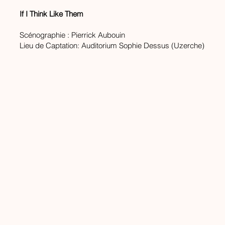
If I Think Like Them
Scénographie : Pierrick Aubouin
Lieu de Captation: Auditorium Sophie Dessus (Uzerche)