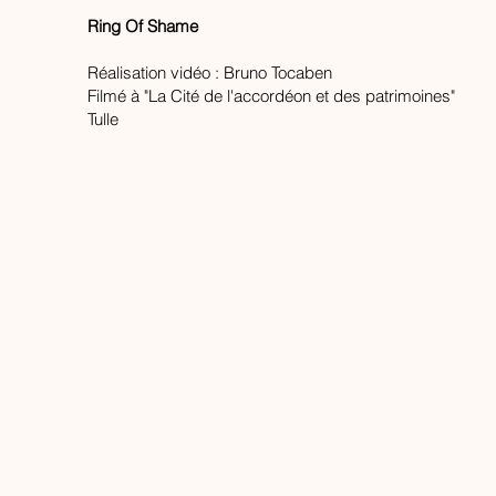
Ring Of Shame
Réalisation vidéo : Bruno Tocaben
Filmé à "La Cité de l'accordéon et des patrimoines"
Tulle