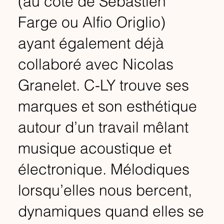
(au côté de Sébastien
Farge ou Alfio Origlio)
ayant également déjà
collaboré avec Nicolas
Granelet. C-LY trouve ses
marques et son esthétique
autour d’un travail mêlant
musique acoustique et
électronique. Mélodiques
lorsqu’elles nous bercent,
dynamiques quand elles se