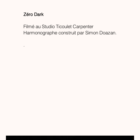
Zéro Dark
Filmé au Studio Ticoulet Carpenter
Harmonographe construit par Simon Doazan.
.