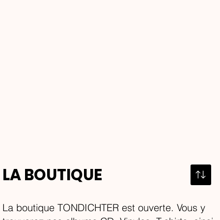
LA BOUTIQUE
La boutique TONDICHTER est ouverte. Vous y