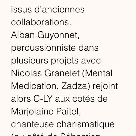
issus d’anciennes
collaborations.
Alban Guyonnet,
percussionniste dans
plusieurs projets avec
Nicolas Granelet (Mental
Medication, Zadza) rejoint
alors C-LY aux cotés de
Marjolaine Paitel,
chanteuse charismatique