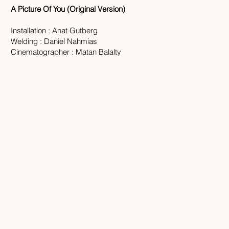
A Picture Of You (Original Version)
Installation : Anat Gutberg
Welding : Daniel Nahmias
Cinematographer : Matan Balalty