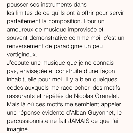
pousser ses instruments dans
les limites de ce qu’ils ont à offrir pour servir
parfaitement la composition. Pour un
amoureux de musique improvisée et
souvent démonstrative comme moi, c’est un
renversement de paradigme un peu
vertigineux.
J’écoute une musique que je ne connais
pas, envisagée et construite d’une façon
inhabituelle pour moi. Il y a bien quelques
codes auxquels me raccrocher, des motifs
rassurants et répétés de Nicolas Granelet.
Mais là où ces motifs me semblent appeler
une réponse évidente d’Alban Guyonnet, le
percussionniste ne fait JAMAIS ce que j’ai
imaginé.