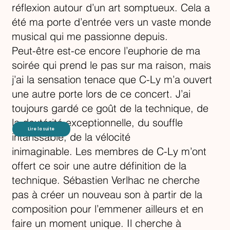
réflexion autour d’un art somptueux. Cela a
été ma porte d’entrée vers un vaste monde
musical qui me passionne depuis.
Peut-être est-ce encore l’euphorie de ma
soirée qui prend le pas sur ma raison, mais
j’ai la sensation tenace que C-Ly m’a ouvert
une autre porte lors de ce concert. J’ai
toujours gardé ce goût de la technique, de
la dextérité exceptionnelle, du souffle
Lire la suite
intarissable, de la vélocité
inimaginable. Les membres de C-Ly m’ont
offert ce soir une autre définition de la
technique. Sébastien Verlhac ne cherche
pas à créer un nouveau son à partir de la
composition pour l’emmener ailleurs et en
faire un moment unique. Il cherche à