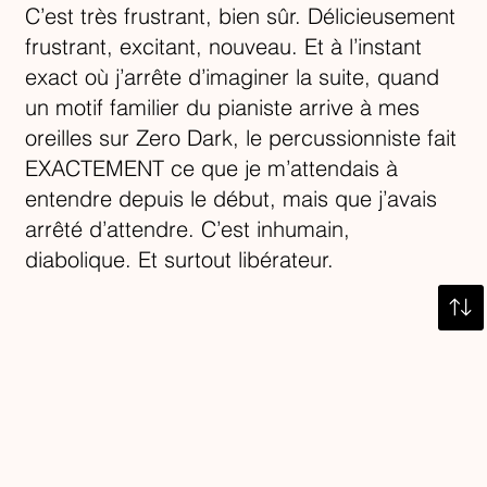
C’est très frustrant, bien sûr. Délicieusement
frustrant, excitant, nouveau. Et à l’instant
exact où j’arrête d’imaginer la suite, quand
un motif familier du pianiste arrive à mes
oreilles sur Zero Dark, le percussionniste fait
EXACTEMENT ce que je m’attendais à
entendre depuis le début, mais que j’avais
arrêté d’attendre. C’est inhumain,
diabolique. Et surtout libérateur.